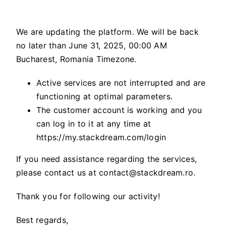
We are updating the platform. We will be back
no later than June 31, 2025, 00:00 AM
Bucharest, Romania Timezone.
Active services are not interrupted and are
functioning at optimal parameters.
The customer account is working and you
can log in to it at any time at
https://my.stackdream.com/login
If you need assistance regarding the services,
please contact us at
contact@stackdream.ro
.
Thank you for following our activity!
Best regards,