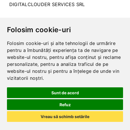
DIGITALCLOUDER SERVICES SRL
Folosim cookie-uri
Folosim cookie-uri și alte tehnologii de urmărire
pentru a îmbunătăți experiența ta de navigare pe
website-ul nostru, pentru afișa conținut și reclame
personalizate, pentru a analiza traficul de pe
website-ul nostru și pentru a înțelege de unde vin
vizitatorii noștri.
Sunt de acord
Refuz
Vreau să schimb setările